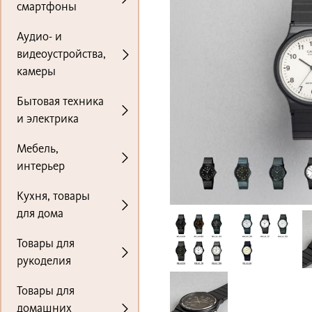
смартфоны
Аудио- и
видеоустройства,
камеры
Бытовая техника
и электрика
Мебель,
интерьер
Кухня, товары
для дома
Товары для
рукоделия
Товары для
домашних