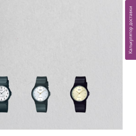
Калькулятор доставки