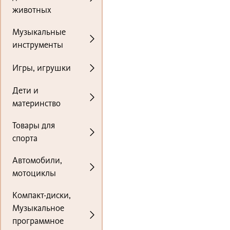
животных
Музыкальные
инструменты
Игры, игрушки
Дети и
материнство
Товары для
спорта
Автомобили,
мотоциклы
Компакт-диски,
Музыкальное
программное