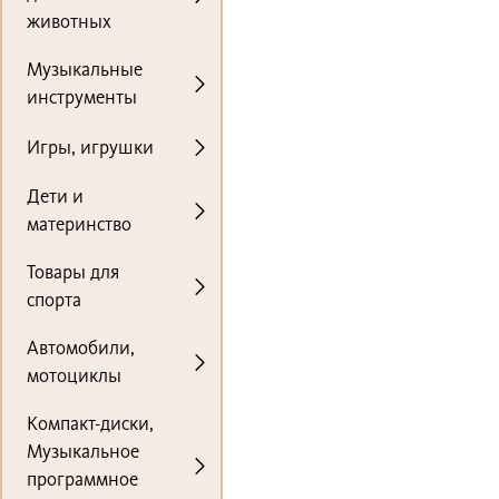
животных
Музыкальные
инструменты
Игры, игрушки
Дети и
материнство
Товары для
спорта
Автомобили,
мотоциклы
Компакт-диски,
Музыкальное
программное