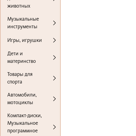
животных
Музыкальные
инструменты
Игры, игрушки
Дети и
материнство
Товары для
спорта
Автомобили,
мотоциклы
Компакт-диски,
Музыкальное
программное